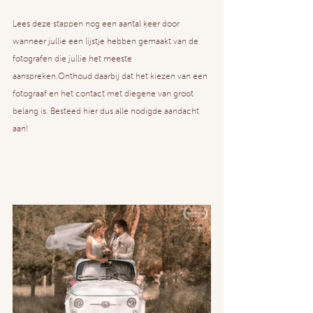
Lees deze stappen nog een aantal keer door 
wanneer jullie een lijstje hebben gemaakt van de 
fotografen die jullie het meeste 
aanspreken.Onthoud daarbij dat het kiezen van een 
fotograaf en het contact met diegene van groot 
belang is. Besteed hier dus alle nodigde aandacht 
aan!