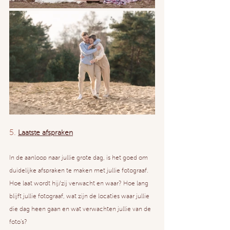
5. 
Laatste afspraken
In de aanloop naar jullie grote dag, is het goed om 
duidelijke afspraken te maken met jullie fotograaf.
Hoe laat wordt hij/zij verwacht en waar? Hoe lang 
blijft jullie fotograaf, wat zijn de locaties waar jullie 
die dag heen gaan en wat verwachten jullie van de 
foto’s?