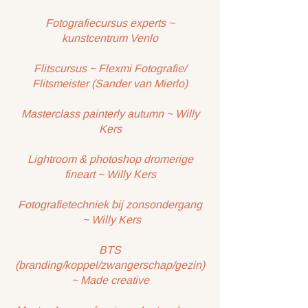
Fotografiecursus experts ~
kunstcentrum Venlo
Flitscursus ~ Flexmi Fotografie/
Flitsmeister (Sander van Mierlo)
Masterclass painterly autumn ~ Willy
Kers
Lightroom & photoshop dromerige
fineart ~ Willy Kers
Fotografietechniek bij zonsondergang
~ Willy Kers
BTS
(branding/koppel/zwangerschap/gezin)
~ Made creative