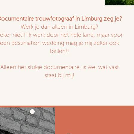
ocumentaire trouwfotograaf in Limburg zeg je?
Werk je dan alleen in Limburg?
eker niet!! Ik werk door het hele land, maar voor
een destiniation wedding mag je mij zeker ook
bellen!!
Alleen het stukje documentaire, is wel wat vast
staat bij mij!