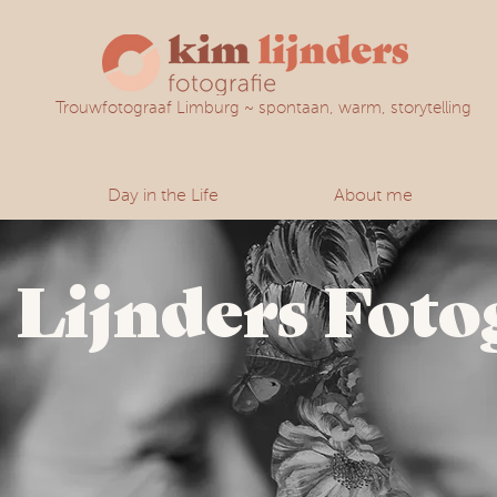
Trouwfotograaf Limburg ~ spontaan, warm, storytelling
Day in the Life
About me
Lijnders Foto