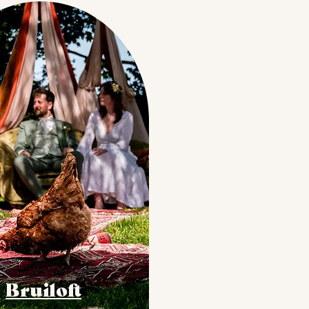
Bruiloft